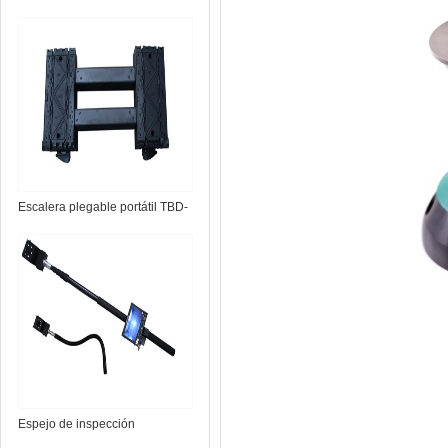
Escalera plegable portátil TBD-
L7
Espejo de inspección