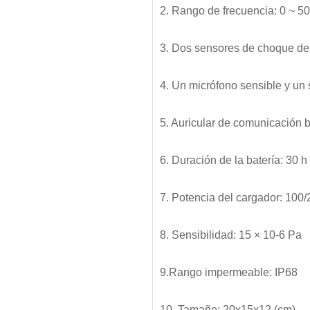
2. Rango de frecuencia: 0 ~ 5
3. Dos sensores de choque de
4. Un micrófono sensible y un
5. Auricular de comunicación b
6. Duración de la batería: 30 h
7. Potencia del cargador: 100
8. Sensibilidad: 15 × 10-6 Pa
9.Rango impermeable: IP68
10. Tamaño: 20x15x12 (cm)