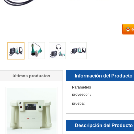
últimos productos
Información del Producto
Parameters
proveedor：
prueba:
Descripción del Producto