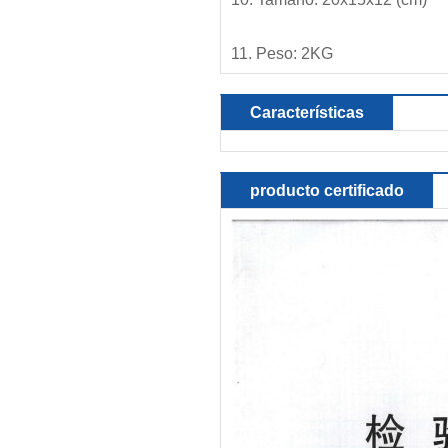
11. Peso: 2KG
Características
producto certificado