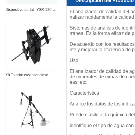
Descripción del Producto
Dispositivo portátil YSR-120, a
El analizador de calidad del 
nalizar rápidamente la calidad
través de radar de pared
Sistemas de análisis de identi
rránea. Es la forma eficaz de p
De acuerdo con los resultados
nte y mejorar la eficiencia de
Uso:
El analizador de calidad de a
X8 Taladro casi silencioso
de minerales de minas de carb
eas, etc.
Característica
Analice los datos de los indic
Puede clasificar la química de
Identifique el tipo de agua con