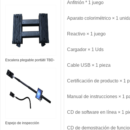
Anfitrión * 1 juego
Aparato colorimétrico × 1 unid
Reactivo × 1 juego
Cargador × 1 Uds
Escalera plegable portátil TBD-
Cable USB × 1 pieza
L7
Certificación de producto × 1 
Manual de instrucciones × 1 p
CD de software en línea × 1 p
Espejo de inspección
CD de demostración de funcio