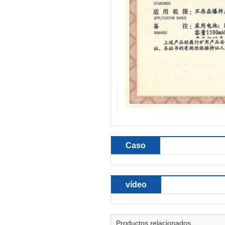
Caso
vídeo
Productos relacionados