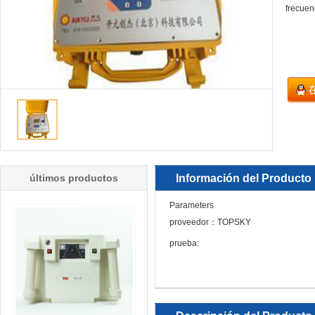
frecuen
últimos productos
Información del Producto
Parameters
proveedor：TOPSKY
prueba: